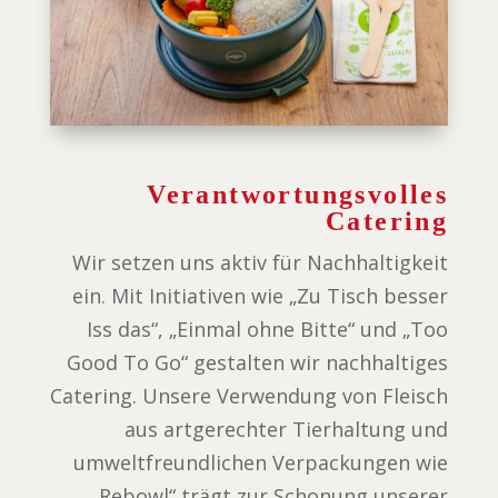
Verantwortungsvolles
Catering
Wir setzen uns aktiv für Nachhaltigkeit
ein. Mit Initiativen wie „Zu Tisch besser
Iss das“, „Einmal ohne Bitte“ und „Too
Good To Go“ gestalten wir nachhaltiges
Catering. Unsere Verwendung von Fleisch
aus artgerechter Tierhaltung und
umweltfreundlichen Verpackungen wie
„Rebowl“ trägt zur Schonung unserer