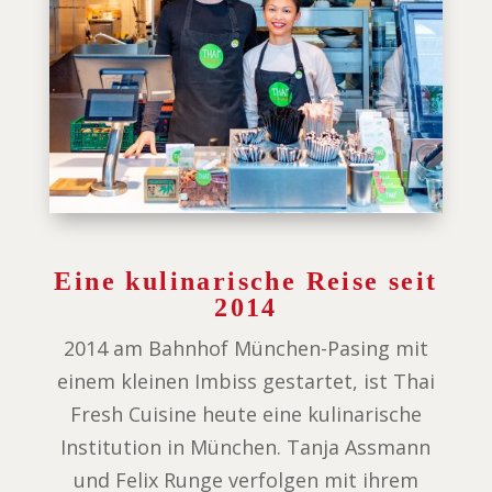
Eine kulinarische Reise seit
2014
2014 am Bahnhof München-Pasing mit
einem kleinen Imbiss gestartet, ist Thai
Fresh Cuisine heute eine kulinarische
Institution in München. Tanja Assmann
und Felix Runge verfolgen mit ihrem