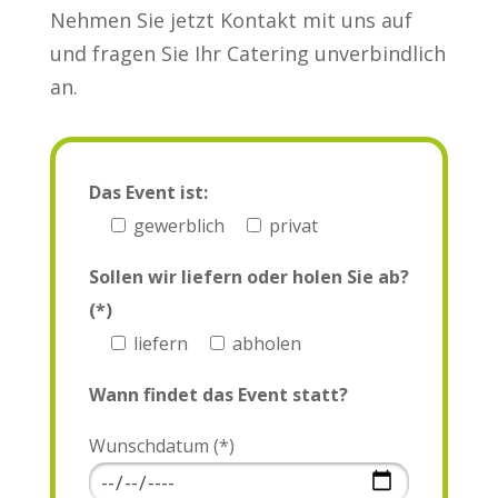
Nehmen Sie jetzt Kontakt mit uns auf
und fragen Sie Ihr Catering unverbindlich
an.
Das Event ist:
gewerblich
privat
Sollen wir liefern oder holen Sie ab?
(*)
liefern
abholen
Wann findet das Event statt?
Wunschdatum (*)