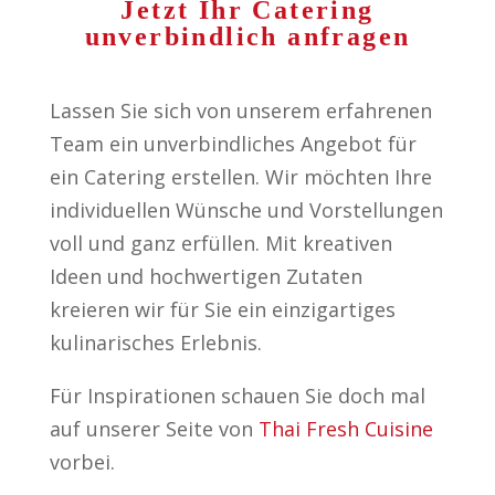
Jetzt Ihr Catering
unverbindlich anfragen
Lassen Sie sich von unserem erfahrenen
Team ein unverbindliches Angebot für
ein Catering erstellen. Wir möchten Ihre
individuellen Wünsche und Vorstellungen
voll und ganz erfüllen. Mit kreativen
Ideen und hochwertigen Zutaten
kreieren wir für Sie ein einzigartiges
kulinarisches Erlebnis.
Für Inspirationen schauen Sie doch mal
auf unserer Seite von
Thai Fresh Cuisine
vorbei.