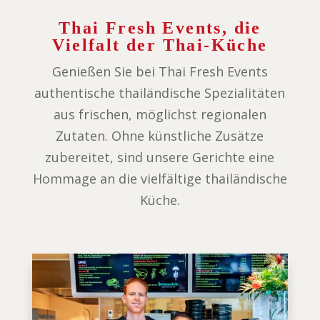
Thai Fresh Events, die
Vielfalt der Thai-Küche
Genießen Sie bei Thai Fresh Events
authentische thailändische Spezialitäten
aus frischen, möglichst regionalen
Zutaten. Ohne künstliche Zusätze
zubereitet, sind unsere Gerichte eine
Hommage an die vielfältige thailändische
Küche.