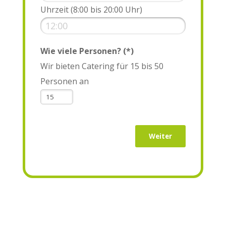
Uhrzeit (8:00 bis 20:00 Uhr)
Wie viele Personen? (*)
Wir bieten Catering für 15 bis 50
Personen an
Weiter