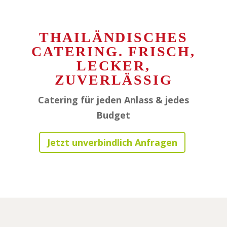
THAILÄNDISCHES
CATERING. FRISCH,
LECKER,
ZUVERLÄSSIG
Catering für jeden Anlass & jedes
Budget
Jetzt unverbindlich Anfragen