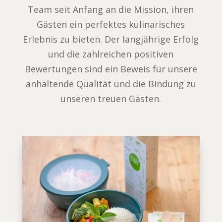
Team seit Anfang an die Mission, ihren
Gästen ein perfektes kulinarisches
Erlebnis zu bieten. Der langjährige Erfolg
und die zahlreichen positiven
Bewertungen sind ein Beweis für unsere
anhaltende Qualität und die Bindung zu
unseren treuen Gästen.